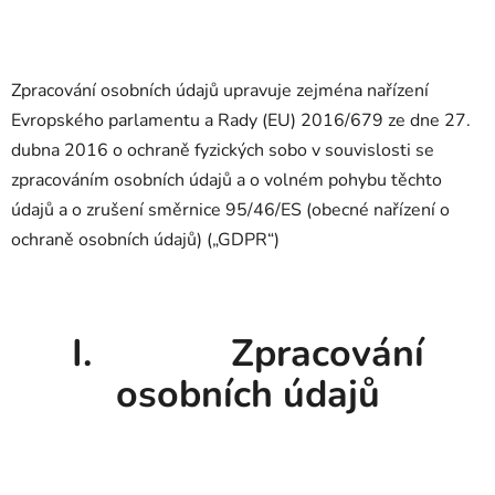
Zpracování osobních údajů upravuje zejména nařízení
Evropského parlamentu a Rady (EU) 2016/679 ze dne 27.
dubna 2016 o ochraně fyzických sobo v souvislosti se
zpracováním osobních údajů a o volném pohybu těchto
údajů a o zrušení směrnice 95/46/ES (obecné nařízení o
ochraně osobních údajů) („GDPR“)
I. Zpracování
osobních údajů