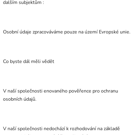
dalším subjektům :
Osobní údaje zpracováváme pouze na území Evropské unie.
Co byste dál měli vědět
V naší společnosti enovaného pověřence pro ochranu
osobních údajů.
V naší společnosti nedochází k rozhodování na základě