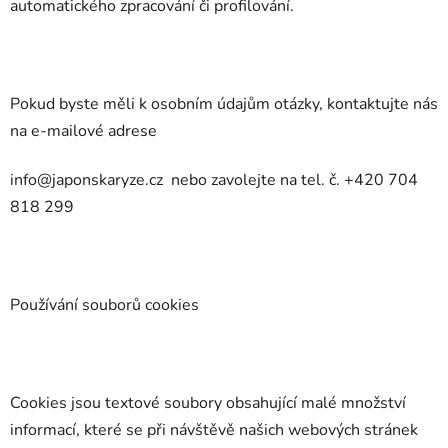
automatického zpracování či profilování.
Pokud byste měli k osobním údajům otázky, kontaktujte nás
na e-mailové adrese
info@japonskaryze.cz
nebo zavolejte na tel. č.
+420 704
818 299
Používání souborů cookies
Cookies jsou textové soubory obsahující malé množství
informací, které se při návštěvě našich webových stránek