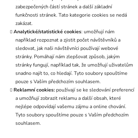
zabezpečených částí stránek a další základní
funkčnosti stránek. Tato kategorie cookies se nedá
zakázat.
Analytické/statistické cookies
: umožňují nám
například rozpoznat a zjistit počet návštěvníků a
sledovat, jak naši návštěvníci používají webové
stránky. Pomáhají nám zlepšovat způsob, jakým
stránky fungují, například tak, že umožňují uživatelům
snadno najít to, co hledají. Tyto soubory spouštíme
pouze s Vaším předchozím souhlasem.
Reklamní cookies:
používají se ke sledování preferencí
a umožňují zobrazit reklamu a další obsah, které
nejlépe odpovídají vašemu zájmu a online chování.
Tyto soubory spouštíme pouze s Vaším předchozím
souhlasem.