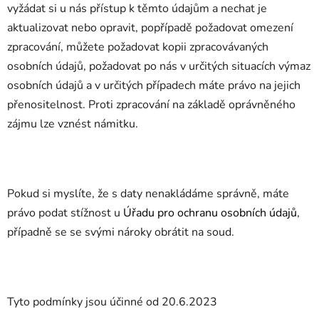
vyžádat si u nás přístup k těmto údajům a nechat je
aktualizovat nebo opravit, popřípadě požadovat omezení
zpracování, můžete požadovat kopii zpracovávaných
osobních údajů, požadovat po nás v určitých situacích výmaz
osobních údajů a v určitých případech máte právo na jejich
přenositelnost. Proti zpracování na základě oprávněného
zájmu lze vznést námitku.
Pokud si myslíte, že s daty nenakládáme správně, máte
právo podat stížnost u
Úřadu pro ochranu osobních údajů
,
případně se se svými nároky obrátit na soud.
Tyto podmínky jsou účinné od 20.6.2023