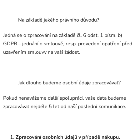
Na základě jakého právního důvodu?
Jedná se o zpracování na základě čl. 6 odst. 1 písm. b)
GDPR – jednání o smlouvě, resp. provedení opatření před
uzavřením smlouvy na vaši žádost.
Jak dlouho budeme osobní údaje zpracovávat?
Pokud nenavážeme další spolupráci, vaše data budeme
zpracovávat nejdéle 5 let od naší poslední komunikace.
Zpracování osobních údajů v případě nákupu.