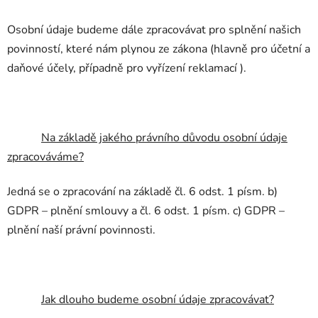
Osobní údaje budeme dále zpracovávat pro splnění našich
povinností, které nám plynou ze zákona (hlavně pro účetní a
daňové účely, případně pro vyřízení reklamací ).
Na základě jakého právního důvodu osobní údaje
zpracováváme?
Jedná se o zpracování na základě čl. 6 odst. 1 písm. b)
GDPR – plnění smlouvy a čl. 6 odst. 1 písm. c) GDPR –
plnění naší právní povinnosti.
Jak dlouho budeme osobní údaje zpracovávat?