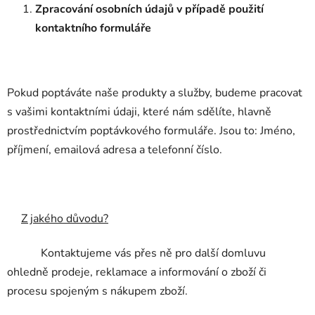
Zpracování osobních údajů v případě použití
kontaktního formuláře
Pokud poptáváte naše produkty a služby, budeme pracovat
s vašimi kontaktními údaji, které nám sdělíte, hlavně
prostřednictvím poptávkového formuláře. Jsou to: Jméno,
příjmení, emailová adresa a telefonní číslo.
Z jakého důvodu?
Kontaktujeme vás přes ně pro další domluvu
ohledně prodeje, reklamace a informování o zboží či
procesu spojeným s nákupem zboží.