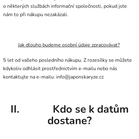
o některých službách informační společnosti, pokud jste
nám to při nákupu nezakázali.
Jak dlouho budeme osobní údaje zpracovávat?
5 let od vašeho posledního nákupu. Z rozesílky se můžete
kdykoliv odhlásit prostřednictvím e-mailu nebo nás
kontaktujte na e-mailu: info@japonskaryze.cz
II. Kdo se k datům
dostane?