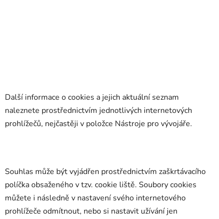
Další informace o cookies a jejich aktuální seznam
naleznete prostřednictvím jednotlivých internetových
prohlížečů, nejčastěji v položce Nástroje pro vývojáře.
Souhlas může být vyjádřen prostřednictvím zaškrtávacího
políčka obsaženého v tzv. cookie liště. Soubory cookies
můžete i následně v nastavení svého internetového
prohlížeče odmítnout, nebo si nastavit užívání jen