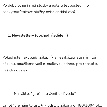
Po dobu plnění naší služby a poté 5 let posledního
poskytnutí takové služby nebo dodání zboží.
Newslettery (obchodní sdělení)
Pokud jste nakupující zákazník a nezakázali jste nám toři
nákupu, použijeme vaši e-mailovou adresu pro rozesílku
našich novinek.
Na základě jakého právního důvodu?
Umožňuje nám to ust. § 7 odst. 3 zákona č. 480/2004 Sb.,