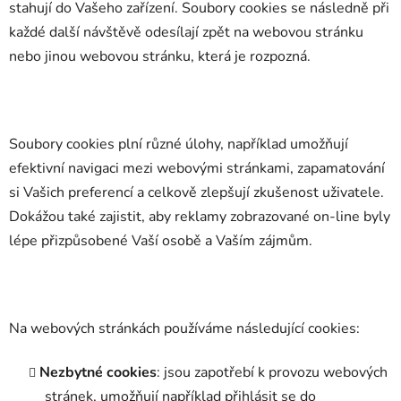
stahují do Vašeho zařízení. Soubory cookies se následně při
každé další návštěvě odesílají zpět na webovou stránku
nebo jinou webovou stránku, která je rozpozná.
Soubory cookies plní různé úlohy, například umožňují
efektivní navigaci mezi webovými stránkami, zapamatování
si Vašich preferencí a celkově zlepšují zkušenost uživatele.
Dokážou také zajistit, aby reklamy zobrazované on-line byly
lépe přizpůsobené Vaší osobě a Vaším zájmům.
Na webových stránkách používáme následující cookies:
Nezbytné cookies
: jsou zapotřebí k provozu webových
stránek, umožňují například přihlásit se do