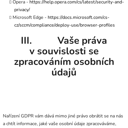
Opera -
https://help.opera.com/cs/latest/security-and-
privacy/
Microsoft Edge -
https://docs.microsoft.com/cs-
cz/sccm/compliance/deploy-use/browser-profiles
III. Vaše práva
v souvislosti se
zpracováním osobních
údajů
Nařízení GDPR vám dává mimo jiné právo obrátit se na nás
a chtít informace, jaké vaše osobní údaje zpracováváme,