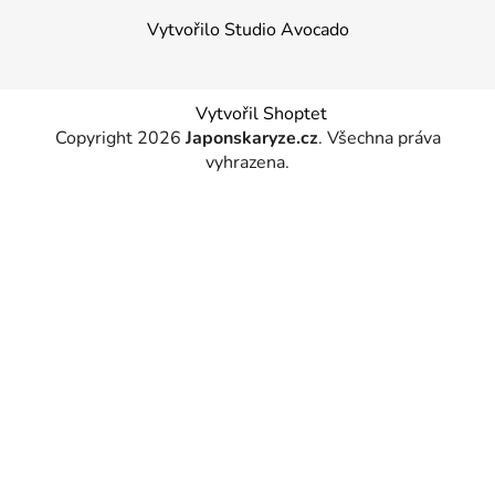
Vytvořilo Studio Avocado
Vytvořil Shoptet
Copyright 2026
Japonskaryze.cz
. Všechna práva
vyhrazena.