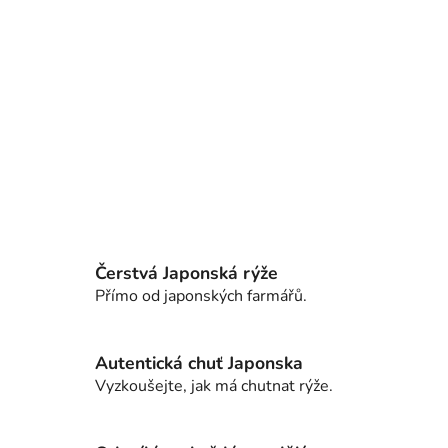
Čerstvá Japonská rýže
Přímo od japonských farmářů.
Autentická chuť Japonska
Vyzkoušejte, jak má chutnat rýže.