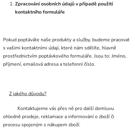
Zpracování osobních údajů v případě použití
kontaktního formuláře
Pokud poptáváte naše produkty a služby, budeme pracovat
s vašimi kontaktními údaji, které nám sdělíte, hlavně
prostřednictvím poptávkového formuláře. Jsou to: Jméno,
příjmení, emailová adresa a telefonní číslo.
Z jakého důvodu?
Kontaktujeme vás přes ně pro další domluvu
ohledně prodeje, reklamace a informování o zboží či
procesu spojeným s nákupem zboží.