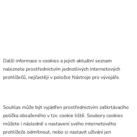
Další informace o cookies a jejich aktuální seznam
naleznete prostřednictvím jednotlivých internetových
prohlížečů, nejčastěji v položce Nástroje pro vývojáře.
Souhlas může být vyjádřen prostřednictvím zaškrtávacího
políčka obsaženého v tzv. cookie liště. Soubory cookies
můžete i následně v nastavení svého internetového
prohlížeče odmítnout, nebo si nastavit užívání jen