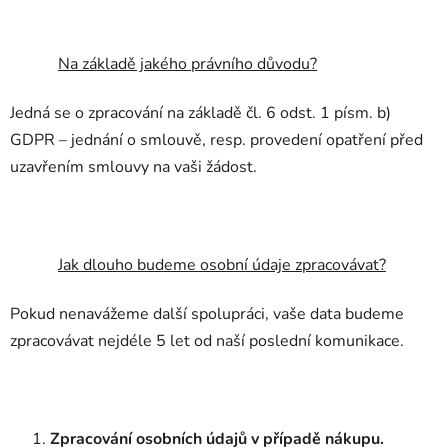
Na základě jakého právního důvodu?
Jedná se o zpracování na základě čl. 6 odst. 1 písm. b)
GDPR – jednání o smlouvě, resp. provedení opatření před
uzavřením smlouvy na vaši žádost.
Jak dlouho budeme osobní údaje zpracovávat?
Pokud nenavážeme další spolupráci, vaše data budeme
zpracovávat nejdéle 5 let od naší poslední komunikace.
Zpracování osobních údajů v případě nákupu.