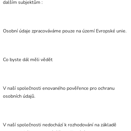
dalším subjektům :
Osobní údaje zpracováváme pouze na území Evropské unie.
Co byste dál měli vědět
V naší společnosti enovaného pověřence pro ochranu
osobních údajů.
V naší společnosti nedochází k rozhodování na základě