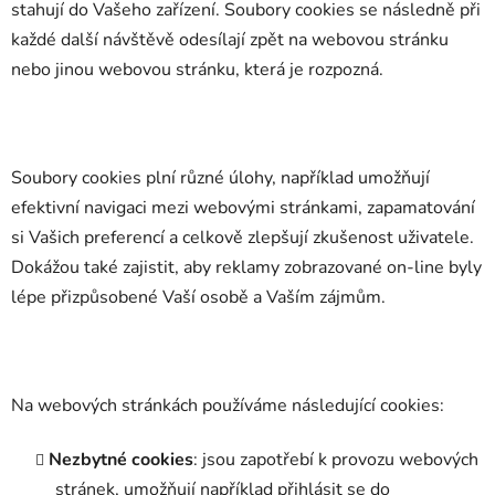
stahují do Vašeho zařízení. Soubory cookies se následně při
každé další návštěvě odesílají zpět na webovou stránku
nebo jinou webovou stránku, která je rozpozná.
Soubory cookies plní různé úlohy, například umožňují
efektivní navigaci mezi webovými stránkami, zapamatování
si Vašich preferencí a celkově zlepšují zkušenost uživatele.
Dokážou také zajistit, aby reklamy zobrazované on-line byly
lépe přizpůsobené Vaší osobě a Vaším zájmům.
Na webových stránkách používáme následující cookies:
Nezbytné cookies
: jsou zapotřebí k provozu webových
stránek, umožňují například přihlásit se do