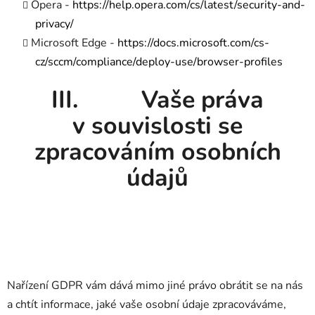
Opera -
https://help.opera.com/cs/latest/security-and-
privacy/
Microsoft Edge -
https://docs.microsoft.com/cs-
cz/sccm/compliance/deploy-use/browser-profiles
III. Vaše práva
v souvislosti se
zpracováním osobních
údajů
Nařízení GDPR vám dává mimo jiné právo obrátit se na nás
a chtít informace, jaké vaše osobní údaje zpracováváme,