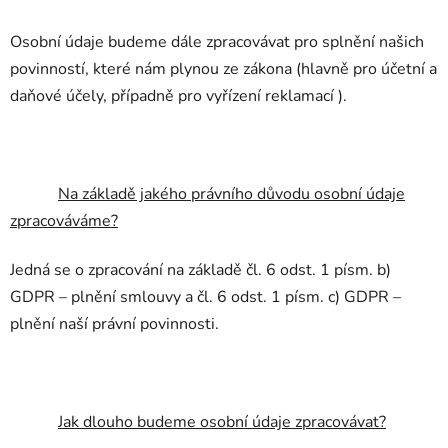
Osobní údaje budeme dále zpracovávat pro splnění našich
povinností, které nám plynou ze zákona (hlavně pro účetní a
daňové účely, případně pro vyřízení reklamací ).
Na základě jakého právního důvodu osobní údaje
zpracováváme?
Jedná se o zpracování na základě čl. 6 odst. 1 písm. b)
GDPR – plnění smlouvy a čl. 6 odst. 1 písm. c) GDPR –
plnění naší právní povinnosti.
Jak dlouho budeme osobní údaje zpracovávat?