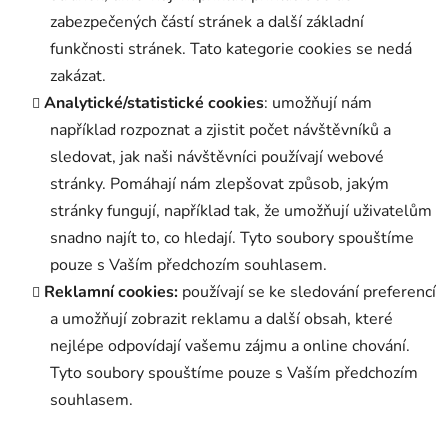
zabezpečených částí stránek a další základní
funkčnosti stránek. Tato kategorie cookies se nedá
zakázat.
Analytické/statistické cookies
: umožňují nám
například rozpoznat a zjistit počet návštěvníků a
sledovat, jak naši návštěvníci používají webové
stránky. Pomáhají nám zlepšovat způsob, jakým
stránky fungují, například tak, že umožňují uživatelům
snadno najít to, co hledají. Tyto soubory spouštíme
pouze s Vaším předchozím souhlasem.
Reklamní cookies:
používají se ke sledování preferencí
a umožňují zobrazit reklamu a další obsah, které
nejlépe odpovídají vašemu zájmu a online chování.
Tyto soubory spouštíme pouze s Vaším předchozím
souhlasem.