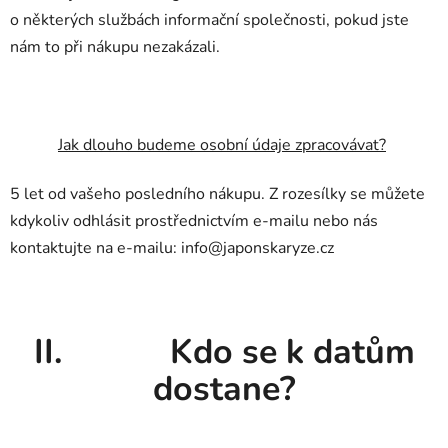
o některých službách informační společnosti, pokud jste
nám to při nákupu nezakázali.
Jak dlouho budeme osobní údaje zpracovávat?
5 let od vašeho posledního nákupu. Z rozesílky se můžete
kdykoliv odhlásit prostřednictvím e-mailu nebo nás
kontaktujte na e-mailu: info@japonskaryze.cz
II. Kdo se k datům
dostane?