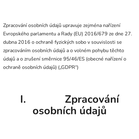
Zpracování osobních údajů upravuje zejména nařízení
Evropského parlamentu a Rady (EU) 2016/679 ze dne 27.
dubna 2016 o ochraně fyzických sobo v souvislosti se
zpracováním osobních údajů a o volném pohybu těchto
údajů a o zrušení směrnice 95/46/ES (obecné nařízení o
ochraně osobních údajů) („GDPR“)
I. Zpracování
osobních údajů