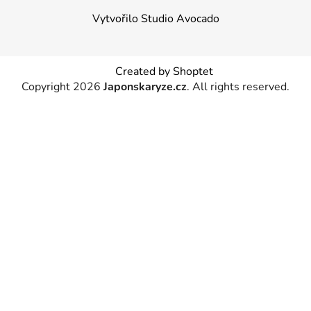
Vytvořilo Studio Avocado
Created by Shoptet
Copyright 2026
Japonskaryze.cz
. All rights reserved.