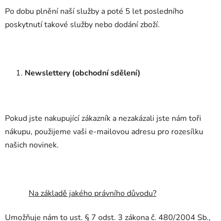
Po dobu plnění naší služby a poté 5 let posledního
poskytnutí takové služby nebo dodání zboží.
Newslettery (obchodní sdělení)
Pokud jste nakupující zákazník a nezakázali jste nám toři
nákupu, použijeme vaši e-mailovou adresu pro rozesílku
našich novinek.
Na základě jakého právního důvodu?
Umožňuje nám to ust. § 7 odst. 3 zákona č. 480/2004 Sb.,