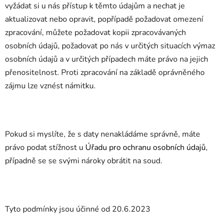
vyžádat si u nás přístup k těmto údajům a nechat je
aktualizovat nebo opravit, popřípadě požadovat omezení
zpracování, můžete požadovat kopii zpracovávaných
osobních údajů, požadovat po nás v určitých situacích výmaz
osobních údajů a v určitých případech máte právo na jejich
přenositelnost. Proti zpracování na základě oprávněného
zájmu lze vznést námitku.
Pokud si myslíte, že s daty nenakládáme správně, máte
právo podat stížnost u
Úřadu pro ochranu osobních údajů
,
případně se se svými nároky obrátit na soud.
Tyto podmínky jsou účinné od 20.6.2023