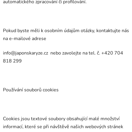
automatického zpracování či profilování.
Pokud byste měli k osobním údajům otázky, kontaktujte nás
na e-mailové adrese
info@japonskaryze.cz
nebo zavolejte na tel. č.
+420 704
818 299
Používání souborů cookies
Cookies jsou textové soubory obsahující malé množství
informací, které se při návštěvě našich webových stránek